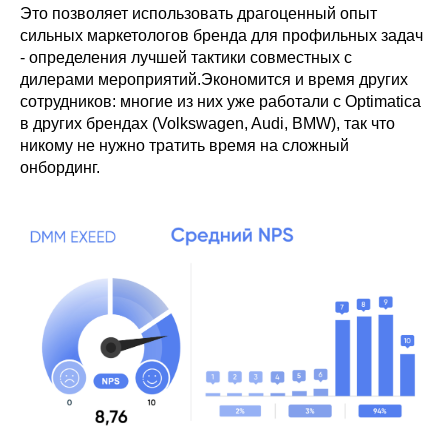
Это позволяет использовать драгоценный опыт
сильных маркетологов бренда для профильных задач
- определения лучшей тактики совместных с
дилерами мероприятий.Экономится и время других
сотрудников: многие из них уже работали с Optimatica
в других брендах (Volkswagen, Audi, BMW), так что
никому не нужно тратить время на сложный
онбординг.