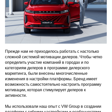
Прежде нам не приходилось работать с настолько
сложной системой мотивации дилеров. Чтобы четко
определить участие компаний в городах и по
категориям дилеров в программе дилерского
маркетинга, были внесены многочисленные
изменения в настройки платформы. Бренд имеет
возможность самостоятельно настроить программу
мотивации, которая стимулирует дилеров к
активности.
Мы использовали наш опыт с VW Group в создании
платформ с гибкими настройками и особенностями