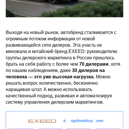
Выходя на новый рынок, автобренд сталкивается с
огромным потоком информации от новой
развивающейся сети дилеров. Эта участь не
миновала и китайский бренд EXEED: руководителю
группы дилерского маркетинга в России пришлось
брать на себя работу с более чем
70 дилерами
, хотя
по нашим наблюдениям, даже
30 дилеров на
человека — это уже высокая нагрузка
. Можно
решать вопрос количественно, бесконечно
наращивая штат. А можно использовать
качественный подход, развивая и автоматизируя
систему управления дилерским маркетингом.