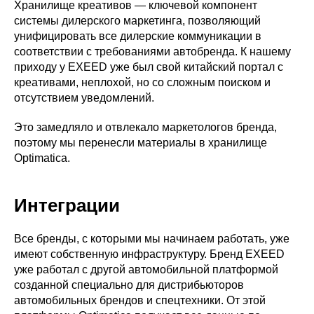
Хранилище креативов — ключевой компонент
системы дилерского маркетинга, позволяющий
унифицировать все дилерские коммуникации в
соответствии с требованиями автобренда. К нашему
приходу у EXEED уже был свой китайский портал с
креативами, неплохой, но со сложным поиском и
отсутствием уведомлений.
Это замедляло и отвлекало маркетологов бренда,
поэтому мы перенесли материалы в хранилище
Optimatica.
Интеграции
Все бренды, с которыми мы начинаем работать, уже
имеют собственную инфраструктуру. Бренд EXEED
уже работал с другой автомобильной платформой
созданной специально для дистрибьюторов
автомобильных брендов и спецтехники. От этой