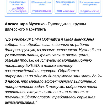
Александра Музенко
- Руководитель группы
дилерского маркетинга
“До внедрения DMM Optimatica я была вынуждена
собирать и обрабатывать данные по работе
дилеров вручную, из разных источников. Нужно было
учитывать планы, фактические размещения,
объемы продаж, действующую мотивационную
программу EXEED, а также систему
вознаграждений и штрафов. Обработка
информации по одному дилеру могла занимать до
2–
3 часов
, что мешало эффективному выполнению
приоритетных задач. К тому же, собранные числа
оставались актуальными лишь на момент их
получения.Одним словом, требовалась серьезная
автоматизация!”