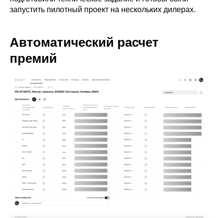
запустить пилотный проект на нескольких дилерах.
Автоматический расчет
премий