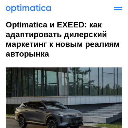
Optimatica и EXEED: как
адаптировать дилерский
маркетинг к новым реалиям
авторынка